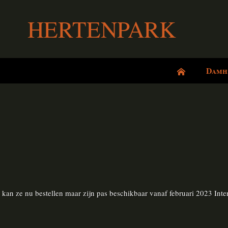
HERTENPARK
Damh
 kan ze nu bestellen maar zijn pas beschikbaar vanaf februari 2023 In