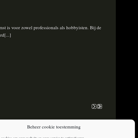
t is voor zowel professionals als hobbyisten. Bij de
d[...]
Beheer cookie toestemming