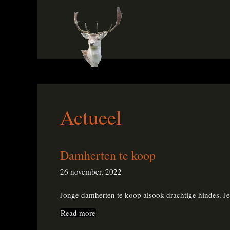
Actueel
Damherten te koop
26 november, 2022
Jonge damherten te koop alsook drachtige hindes. Je
Read more