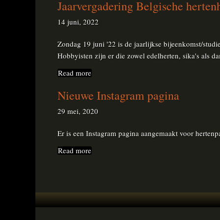
Jaarvergadering Belgische hert
14 juni, 2022
Zondag 19 juni '22 is de jaarlijkse bijeenkomst/stu
Hobbyisten zijn er die zowel edelherten, sika's als 
Read more
Nieuwe Instagram pagina
29 mei, 2020
Er is een Instagram pagina aangemaakt voor hertenp
Read more